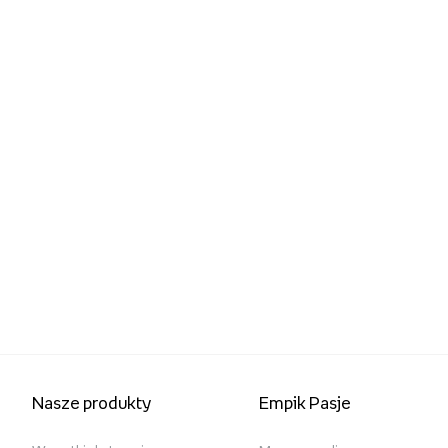
Nasze produkty
Empik Pasje