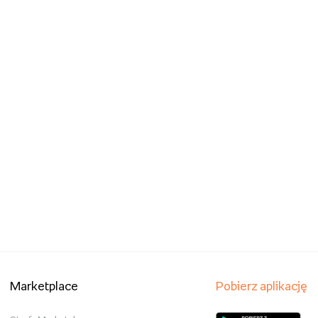
Marketplace
Pobierz aplikację