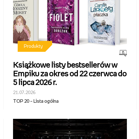
Produkty
Książkowe listy bestsellerów w
Empiku za okres od 22 czerwca do
5 lipca 2026 r.
21.07.2026
TOP 20 – Lista ogólna