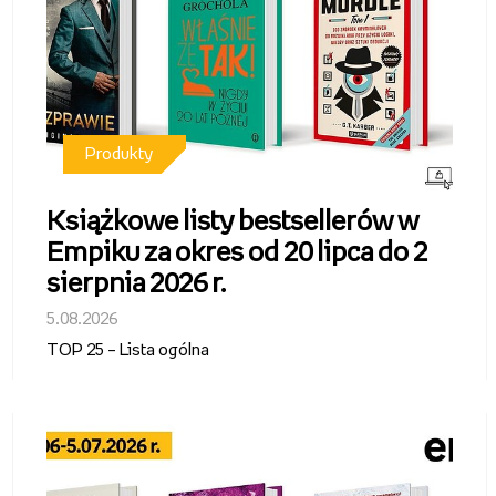
Produkty
Książkowe listy bestsellerów w
Empiku za okres od 20 lipca do 2
sierpnia 2026 r.
5.08.2026
TOP 25 – Lista ogólna