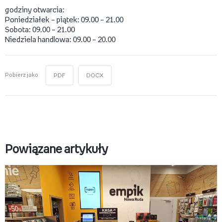
godziny otwarcia:
Poniedziałek – piątek: 09.00 – 21.00
Sobota: 09.00 – 21.00
Niedziela handlowa: 09.00 – 20.00
Pobierz jako
PDF
DOCX
Powiązane artykuły