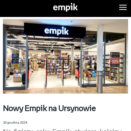
Nowy Empik na Ursynowie
30 grudnia 2024