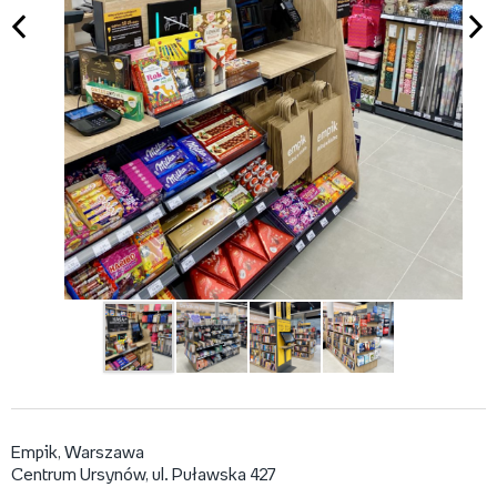
Empik, Warszawa
Centrum Ursynów, ul. Puławska 427