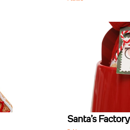
Santa’s Factory