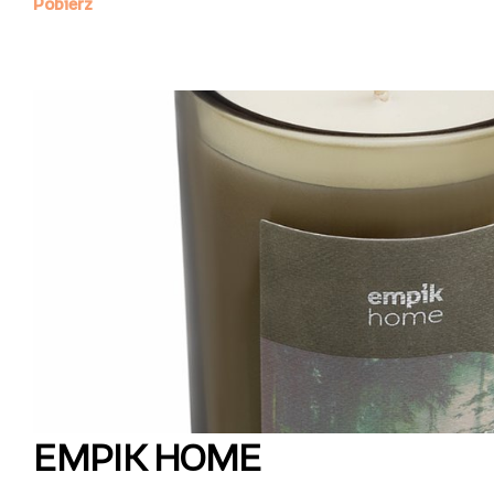
EMPIK HOME