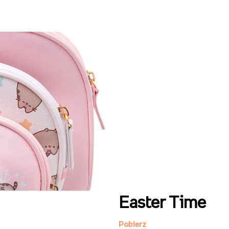
Easter Time