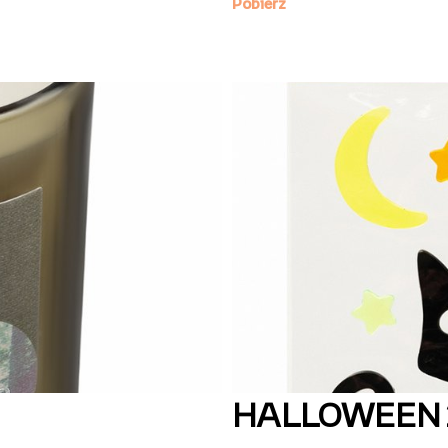
HALLOWEEN 