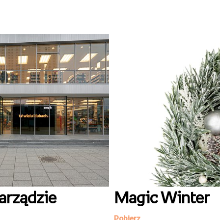
arządzie
Magic Winter