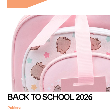
BACK TO SCHOOL 2026