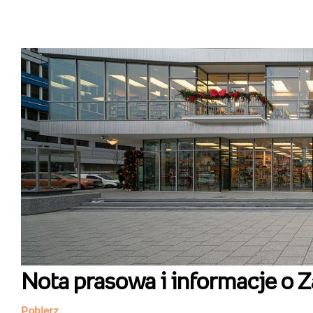
Nota prasowa i informacje o Z