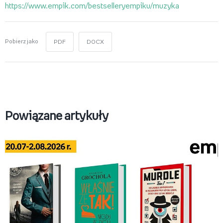
https://www.empik.com/bestselleryempiku/muzyka
Pobierz jako
PDF
DOCX
Powiązane artykuły