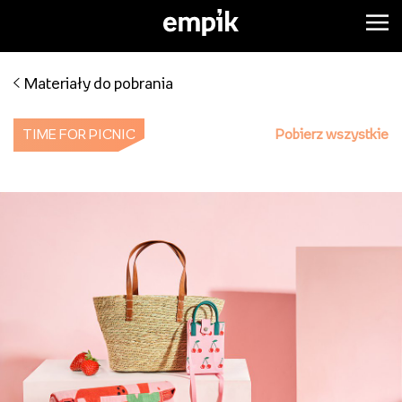
Materiały do pobrania
TIME FOR PICNIC
Pobierz wszystkie