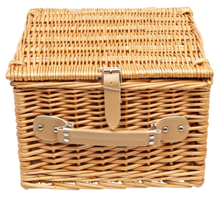
Pobierz