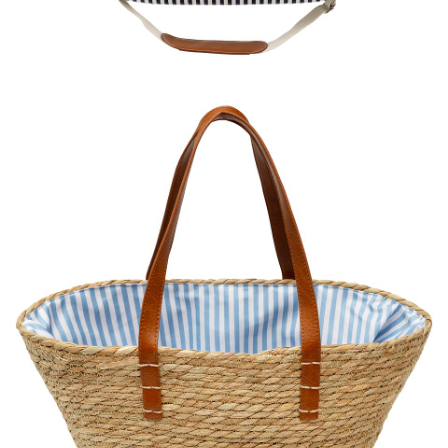
Torba, 89,99 zł.jpg
Pobierz