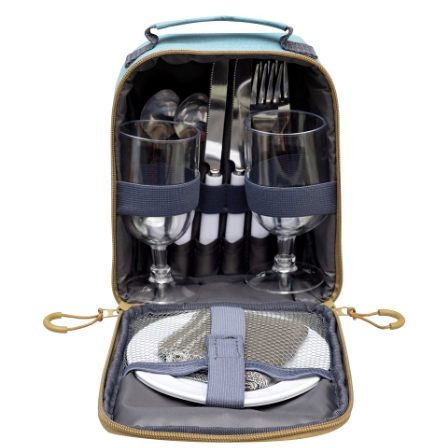
Pobierz