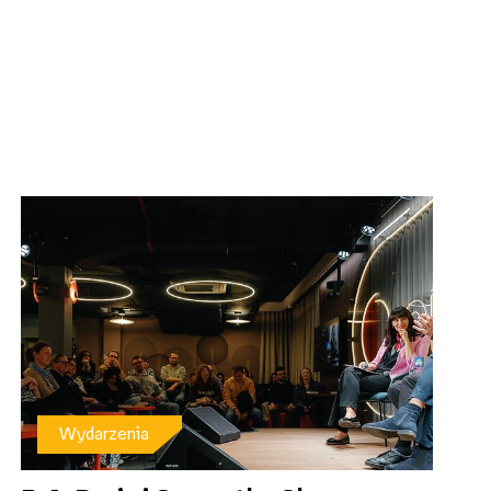
Wydarzenia