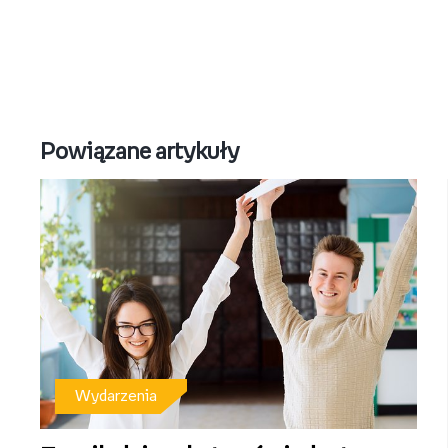
Powiązane artykuły
Wydarzenia