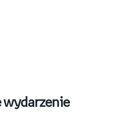
e wydarzenie