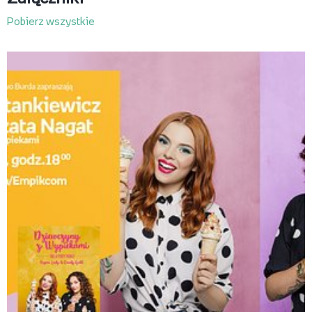
Pobierz wszystkie