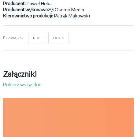
Producent:
Paweł Heba
Producent wykonawczy:
Osorno Media
Kierownictwo produkcji:
Patryk Makowski
Pobierz jako
PDF
DOCX
Załączniki
Pobierz wszystkie