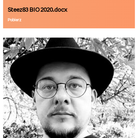
Steez83 BIO 2020.docx
Pobierz