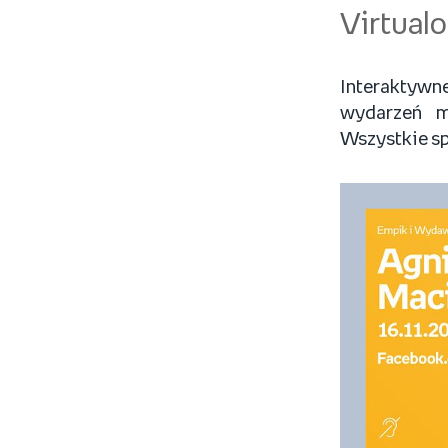
Virtualo
Interaktywne
wydarzeń m
Wszystkie sp