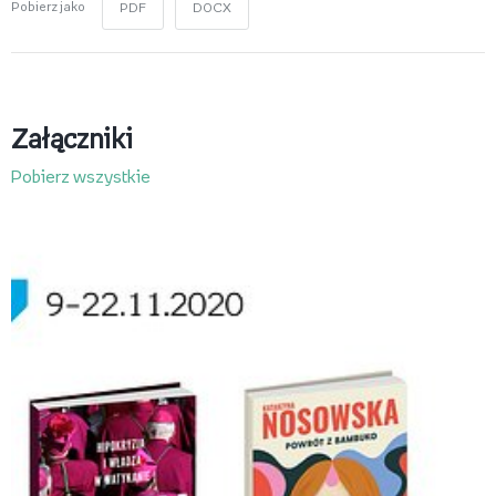
Pobierz jako
PDF
DOCX
Załączniki
Pobierz wszystkie