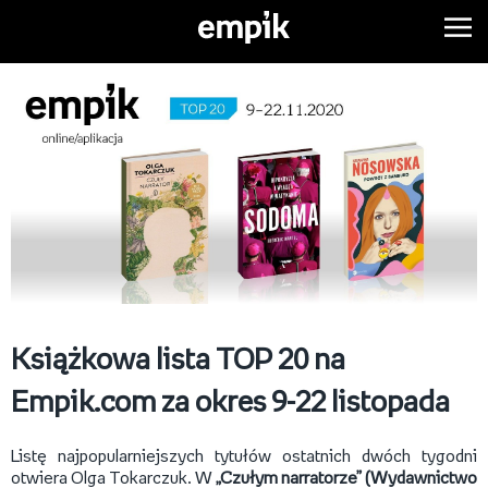
Książkowa lista TOP 20 na
Empik.com za okres 9-22 listopada
Listę najpopularniejszych tytułów ostatnich dwóch tygodni
otwiera Olga Tokarczuk. W
„Czułym narratorze” (Wydawnictwo