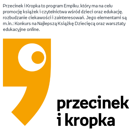
Przecinek i Kropka to program Empiku, który ma na celu
promocję książek i czytelnictwa wśród dzieci oraz edukację,
rozbudzanie ciekawości i zainteresowań. Jego elementami są
m.in.: Konkurs na Najlepszą Książkę Dziecięcą oraz warsztaty
edukacyjne online.