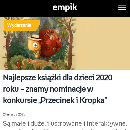
Wydarzenia
Najlepsze książki dla dzieci 2020
roku – znamy nominacje w
konkursie „Przecinek i Kropka”
24 marca 2021
Są małe i duże, ilustrowane i interaktywne,