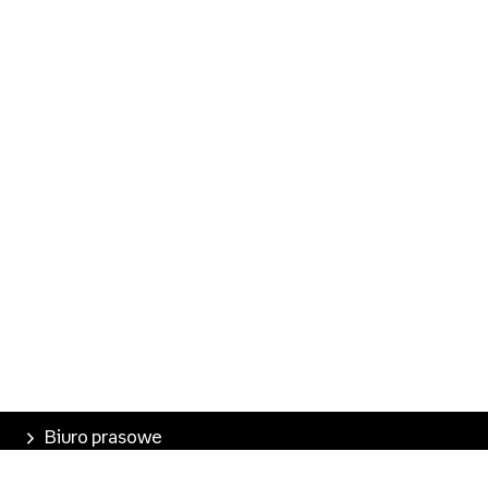
Biuro prasowe