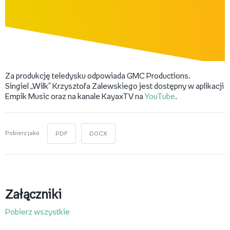
Za produkcję teledysku odpowiada GMC Productions.
Singiel „Wilk” Krzysztofa Zalewskiego jest dostępny w aplikacji
Empik Music oraz na kanale KayaxTV na
YouTube
.
Pobierz jako
PDF
DOCX
Załączniki
Pobierz wszystkie