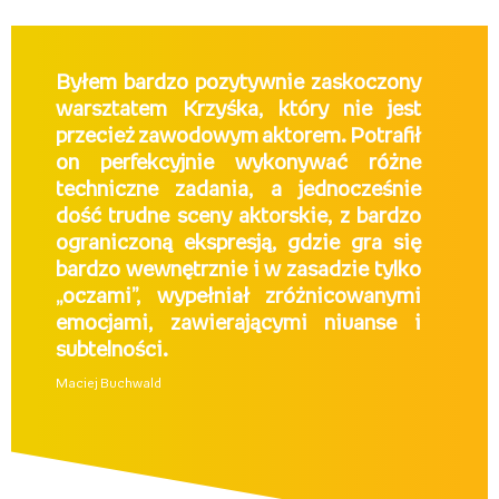
Byłem bardzo pozytywnie zaskoczony
warsztatem Krzyśka, który nie jest
przecież zawodowym aktorem. Potrafił
on perfekcyjnie wykonywać różne
techniczne zadania, a jednocześnie
dość trudne sceny aktorskie, z bardzo
ograniczoną ekspresją, gdzie gra się
bardzo wewnętrznie i w zasadzie tylko
„oczami”, wypełniał zróżnicowanymi
emocjami, zawierającymi niuanse i
subtelności.
Maciej Buchwald