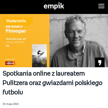
Wydarzenia
Spotkania online z laureatem
Pulitzera oraz gwiazdami polskiego
futbolu
31 maja 2021