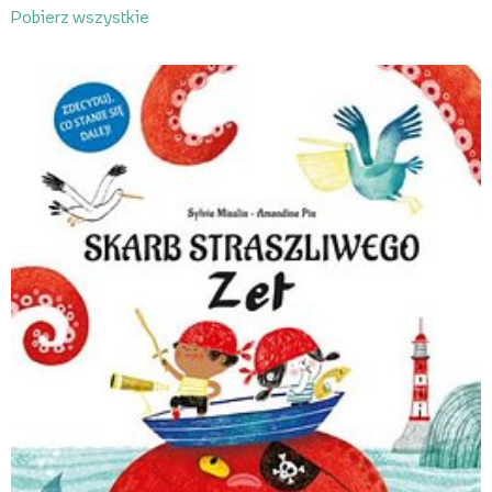
Pobierz wszystkie