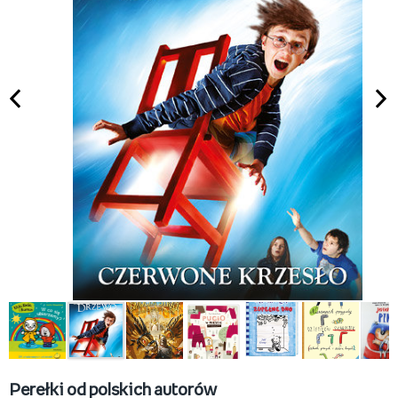
Perełki od polskich autorów