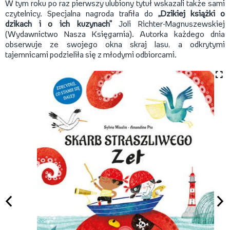
W tym roku po raz pierwszy ulubiony tytuł wskazali także sami
czytelnicy. Specjalna nagroda trafiła do
„Dzikiej książki o
dzikach i o ich kuzynach”
Joli Richter-Magnuszewskiej
(Wydawnictwo Nasza Księgarnia). Autorka każdego dnia
obserwuje ze swojego okna skraj lasu, a odkrytymi
tajemnicami podzieliła się z młodymi odbiorcami.