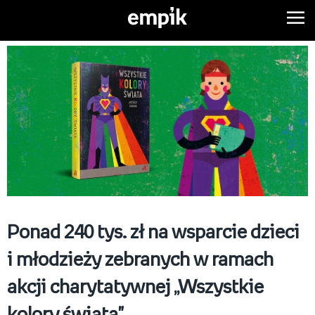
Ponad 240 tys. zł na wsparcie dzieci
i młodzieży zebranych w ramach
akcji charytatywnej „Wszystkie