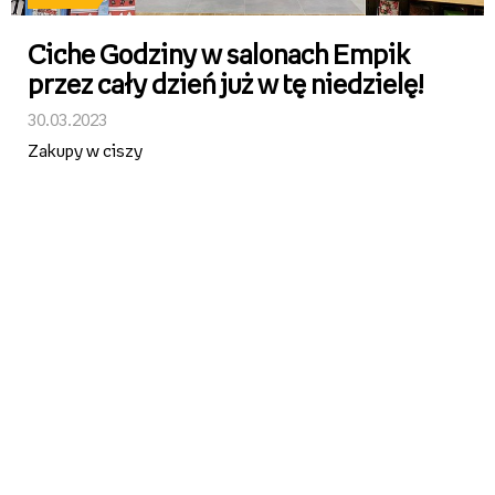
Ciche Godziny w salonach Empik
przez cały dzień już w tę niedzielę!
30.03.2023
Zakupy w ciszy