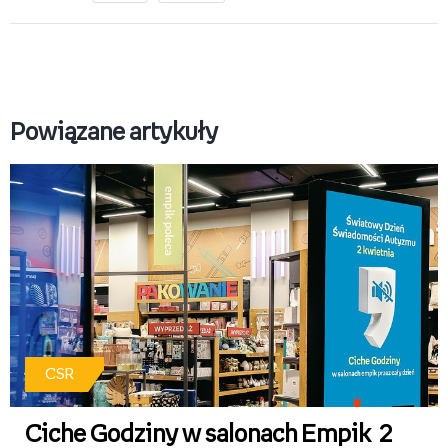
Powiązane artykuły
CSR
Ciche Godziny w salonach Empik 2