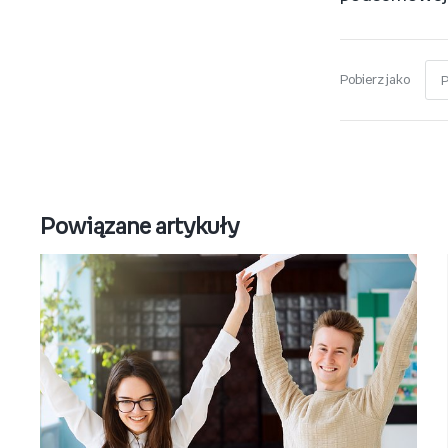
Pobierz jako
Powiązane artykuły