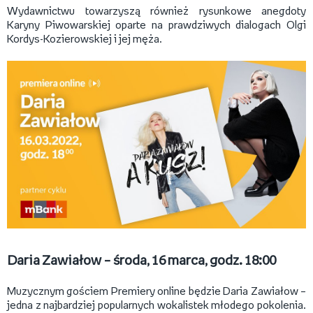
Wydawnictwu towarzyszą również rysunkowe anegdoty
Karyny Piwowarskiej oparte na prawdziwych dialogach Olgi
Kordys-Kozierowskiej i jej męża.
Daria Zawiałow – środa, 16 marca, godz. 18:00
Muzycznym gościem Premiery online będzie Daria Zawiałow –
jedna z najbardziej popularnych wokalistek młodego pokolenia.