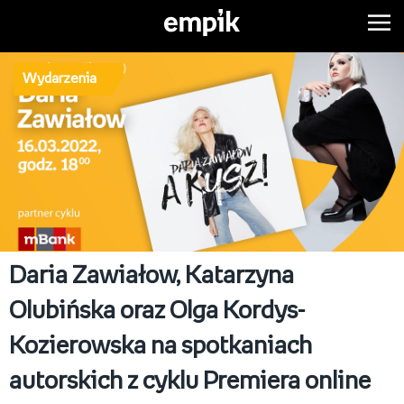
Wydarzenia
Daria Zawiałow, Katarzyna
Olubińska oraz Olga Kordys-
Kozierowska na spotkaniach
autorskich z cyklu Premiera online