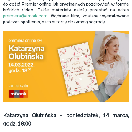
do gości Premier online lub oryginalnych pozdrowień w formie
krótkich video. Takie materiały należy przesłać na adres
premiera@empik.com
. Wybrane filmy zostaną wyemitowane
podczas spotkania, a ich autorzy otrzymają nagrody.
Katarzyna Olubińska – poniedziałek, 14 marca,
godz. 18:00