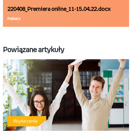
220408_Premiera online_11-15.04.22.docx
Pobierz
Powiązane artykuły
Wydarzenia