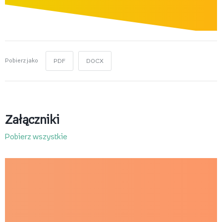
Pobierz jako
PDF
DOCX
Załączniki
Pobierz wszystkie