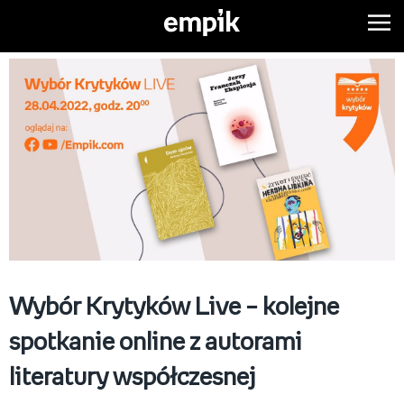
Wybór Krytyków Live – kolejne
spotkanie online z autorami
literatury współczesnej