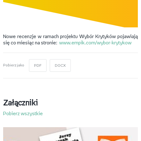
Nowe recenzje w ramach projektu Wybór Krytyków pojawiają
się co miesiąc na stronie:
www.empik.com/wybor-krytykow
Pobierz jako
PDF
DOCX
Załączniki
Pobierz wszystkie