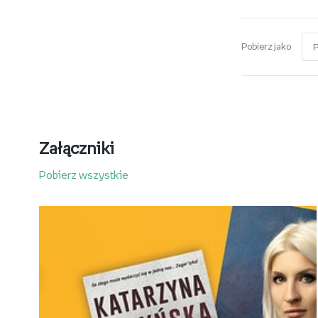
Pobierz jako
Załączniki
Pobierz wszystkie