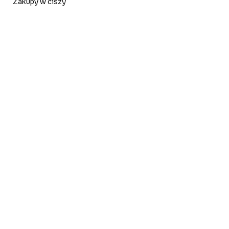
Zakupy w ciszy