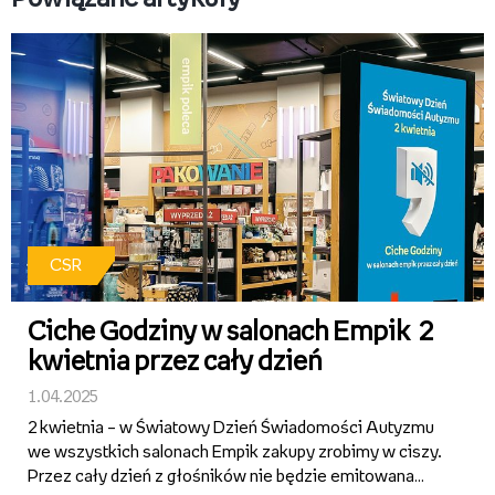
CSR
Ciche Godziny w salonach Empik 2
kwietnia przez cały dzień
1.04.2025
2 kwietnia – w Światowy Dzień Świadomości Autyzmu
we wszystkich salonach Empik zakupy zrobimy w ciszy.
Przez cały dzień z głośników nie będzie emitowana