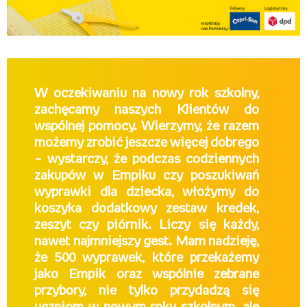
W oczekiwaniu na nowy rok szkolny,
zachęcamy naszych Klientów do
wspólnej pomocy. Wierzymy, że razem
możemy zrobić jeszcze więcej dobrego
– wystarczy, że podczas codziennych
zakupów w Empiku czy poszukiwań
wyprawki dla dziecka, włożymy do
koszyka dodatkowy zestaw kredek,
zeszyt czy piórnik. Liczy się każdy,
nawet najmniejszy gest. Mam nadzieję,
że 500 wyprawek, które przekażemy
jako Empik oraz wspólnie zebrane
przybory, nie tylko przydadzą się