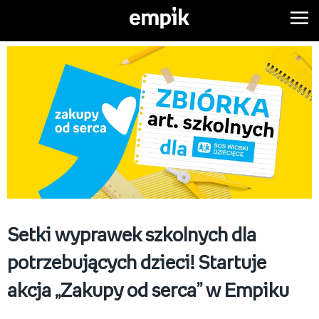
Setki wyprawek szkolnych dla
potrzebujących dzieci! Startuje
akcja „Zakupy od serca” w Empiku