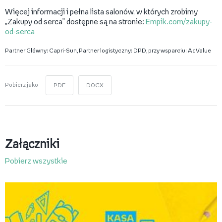
Więcej informacji i pełna lista salonów, w których zrobimy
„Zakupy od serca” dostępne są na stronie:
Empik.com/zakupy-
od-serca
Partner Główny: Capri-Sun, Partner logistyczny: DPD, przy wsparciu: AdValue
Pobierz jako
PDF
DOCX
Załączniki
Pobierz wszystkie