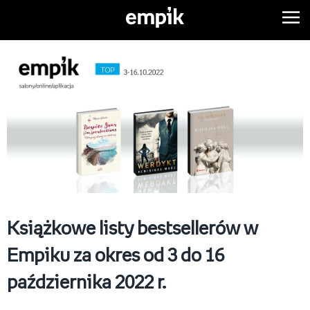
Książkowe listy bestsellerów w
Empiku za okres od 3 do 16
października 2022 r.