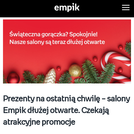
Prezenty na ostatnią chwilę – salony
Empik dłużej otwarte. Czekają
atrakcyjne promocje