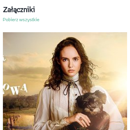
Załączniki
Pobierz wszystkie