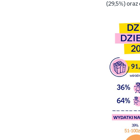
(29,5%) oraz 