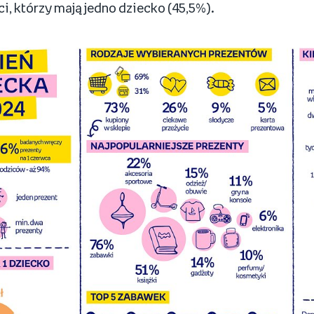
ci, którzy mają jedno dziecko (45,5%).