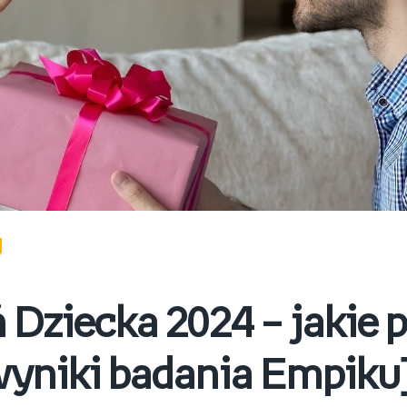
 Dziecka 2024 – jakie p
[wyniki badania Empiku