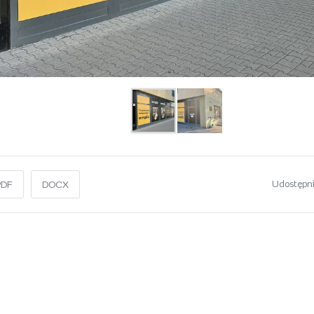
Udostępni
PDF
DOCX