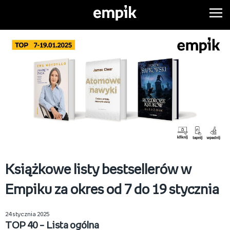
Książkowe listy bestsellerów w
Empiku za okres od 7 do 19 stycznia
24 stycznia 2025
TOP 40 – Lista ogólna