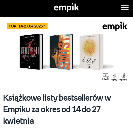
Książkowe listy bestsellerów w
Empiku za okres od 14 do 27
kwietnia