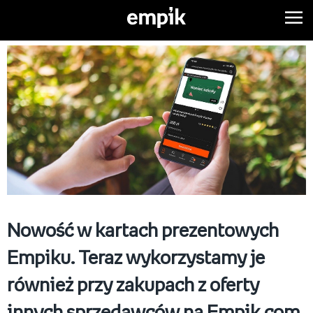
Nowość w kartach prezentowych
Empiku. Teraz wykorzystamy je
również przy zakupach z oferty