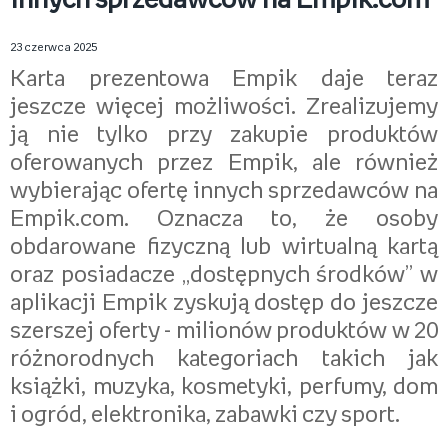
innych sprzedawców na Empik.com
23 czerwca 2025
Karta prezentowa Empik daje teraz
jeszcze więcej możliwości. Zrealizujemy
ją nie tylko przy zakupie produktów
oferowanych przez Empik, ale również
wybierając ofertę innych sprzedawców na
Empik.com. Oznacza to, że osoby
obdarowane fizyczną lub wirtualną kartą
oraz posiadacze „dostępnych środków” w
aplikacji Empik zyskują dostęp do jeszcze
szerszej oferty - milionów produktów w 20
różnorodnych kategoriach takich jak
książki, muzyka, kosmetyki, perfumy, dom
i ogród, elektronika, zabawki czy sport.