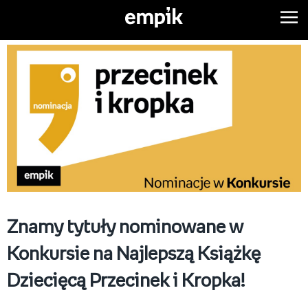
Znamy tytuły nominowane w
Konkursie na Najlepszą Książkę
Dziecięcą Przecinek i Kropka!