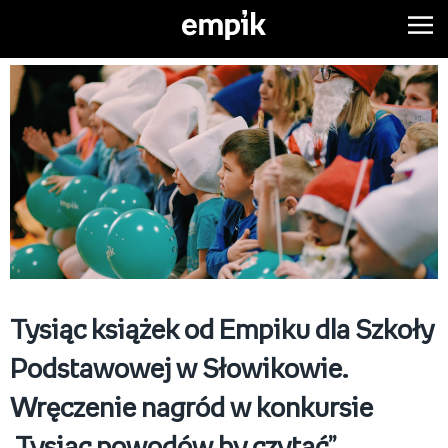
Tysiąc książek od Empiku dla Szkoły
Podstawowej w Słowikowie.
Wręczenie nagród w konkursie