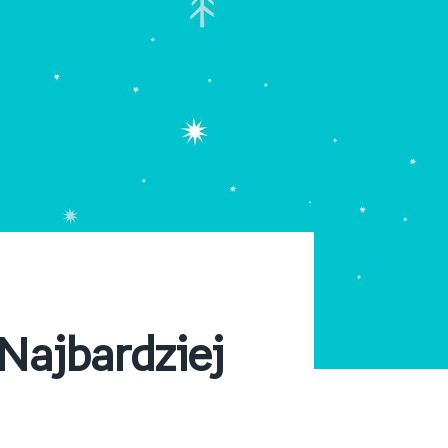
Najbardziej