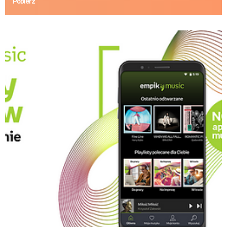
Pobierz