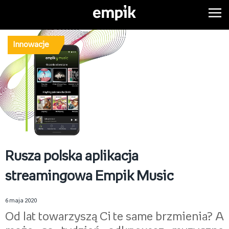
Innowacje
Rusza polska aplikacja
streamingowa Empik Music
6 maja 2020
Od lat towarzyszą Ci te same brzmienia? A