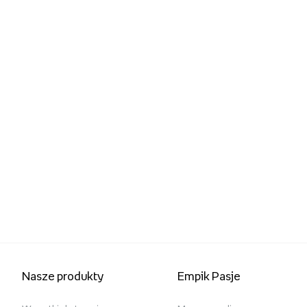
Nasze produkty
Empik Pasje