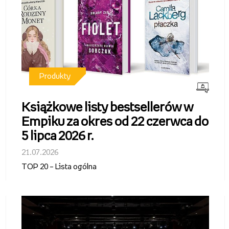
Produkty
Książkowe listy bestsellerów w
Empiku za okres od 22 czerwca do
5 lipca 2026 r.
21.07.2026
TOP 20 – Lista ogólna