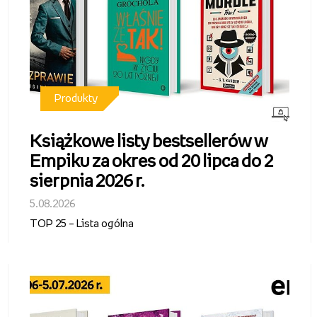
Produkty
Książkowe listy bestsellerów w
Empiku za okres od 20 lipca do 2
sierpnia 2026 r.
5.08.2026
TOP 25 – Lista ogólna