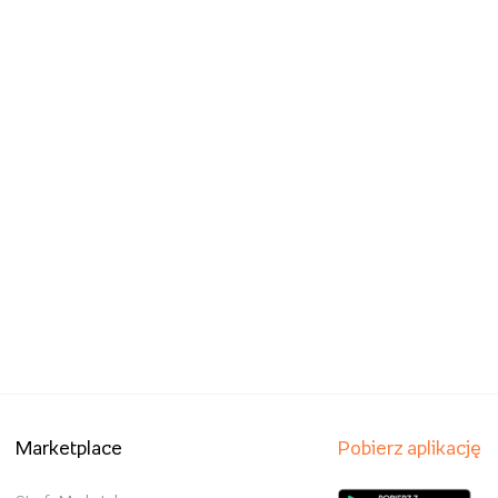
Marketplace
Pobierz aplikację