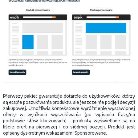
Pierwszy pakiet gwarantuje dotarcie do użytkowników, którzy
są etapie poszukiwania produktu, ale jeszcze nie podjęli decyzji
zakupowej. Umożliwia kontekstowe wyróżnienie wystawionej
oferty w wynikach wyszukiwania (po wpisaniu frazy/na
podstawie słów kluczowych) - produkty wyświetlane są na
liście ofert na pierwszej i co siódmej pozycji. Produkt jest
opisany dyskretnym wskazaniem: Sponsorowane.