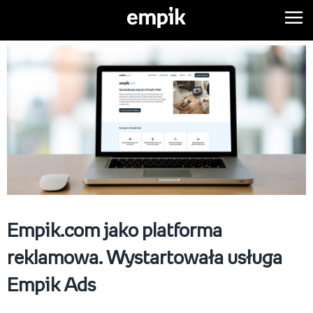
Empik.com jako platforma
reklamowa. Wystartowała usługa
Empik Ads