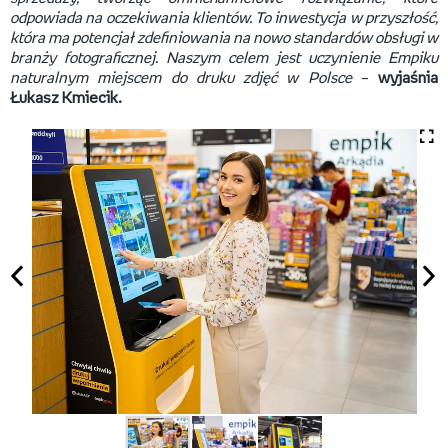
odpowiada na oczekiwania klientów. To inwestycja w przyszłość,
która ma potencjał zdefiniowania na nowo standardów obsługi w
branży fotograficznej. Naszym celem jest uczynienie Empiku
naturalnym miejscem do druku zdjęć w Polsce
–
wyjaśnia
Łukasz Kmiecik.