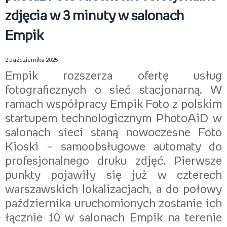
zdjęcia w 3 minuty w salonach
Empik
2 października 2025
Empik rozszerza ofertę usług
fotograficznych o sieć stacjonarną. W
ramach współpracy Empik Foto z polskim
startupem technologicznym PhotoAiD w
salonach sieci staną nowoczesne Foto
Kioski – samoobsługowe automaty do
profesjonalnego druku zdjęć. Pierwsze
punkty pojawiły się już w czterech
warszawskich lokalizacjach, a do połowy
października uruchomionych zostanie ich
łącznie 10 w salonach Empik na terenie