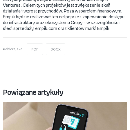
Ventures. Celem tych projektów jest zwiększenie skali
działania i wzrost przychodów. Poza wsparciem finansowym,
Empik będzie realizował ten cel poprzez zapewnienie dostępu
do infrastruktury oraz ekosystemu Grupy – w szczególności
sieci sprzedaży, empik.com oraz klientów marki Empik.
Pobierz jako
PDF
DOCX
Powiązane artykuły