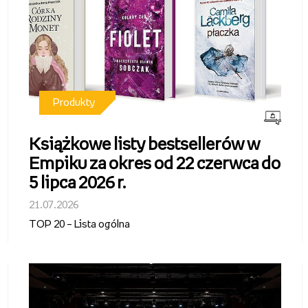
Produkty
Książkowe listy bestsellerów w
Empiku za okres od 22 czerwca do
5 lipca 2026 r.
21.07.2026
TOP 20 – Lista ogólna