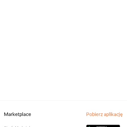
Marketplace
Pobierz aplikację