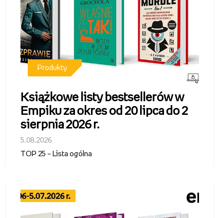
Produkty
Książkowe listy bestsellerów w
Empiku za okres od 20 lipca do 2
sierpnia 2026 r.
5.08.2026
TOP 25 – Lista ogólna