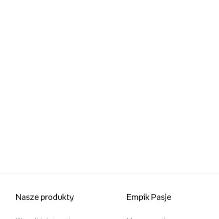
Nasze produkty
Empik Pasje