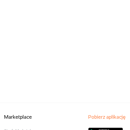
Marketplace
Pobierz aplikację