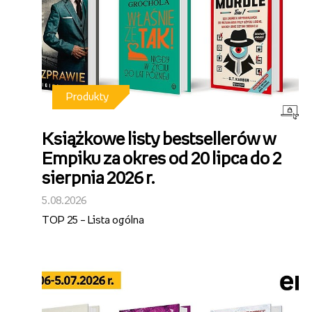
Produkty
Książkowe listy bestsellerów w
Empiku za okres od 20 lipca do 2
sierpnia 2026 r.
5.08.2026
TOP 25 – Lista ogólna