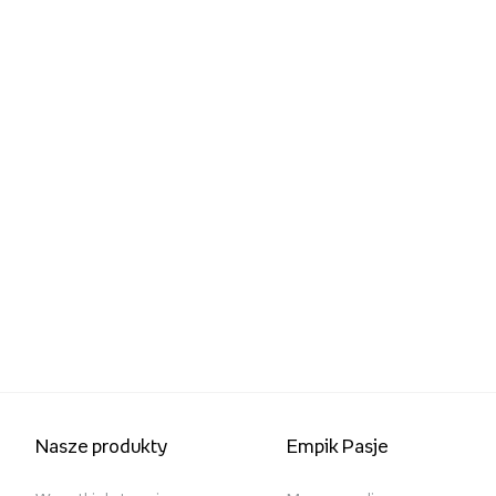
Nasze produkty
Empik Pasje