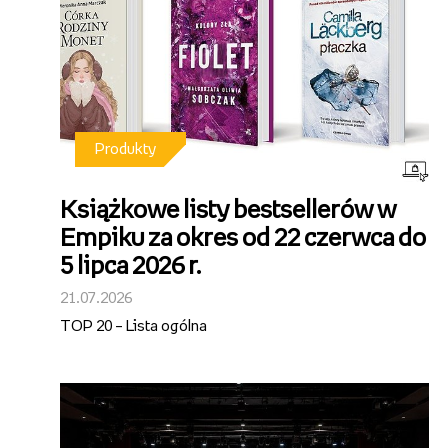
Produkty
Książkowe listy bestsellerów w
Empiku za okres od 22 czerwca do
5 lipca 2026 r.
21.07.2026
TOP 20 – Lista ogólna