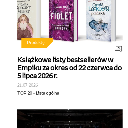
Produkty
Książkowe listy bestsellerów w
Empiku za okres od 22 czerwca do
5 lipca 2026 r.
21.07.2026
TOP 20 – Lista ogólna