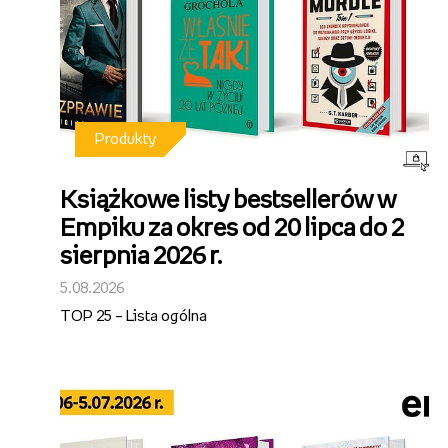
Produkty
Książkowe listy bestsellerów w
Empiku za okres od 20 lipca do 2
sierpnia 2026 r.
5.08.2026
TOP 25 – Lista ogólna