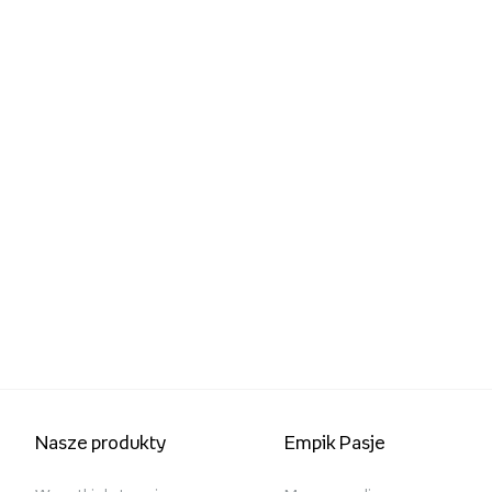
Nasze produkty
Empik Pasje