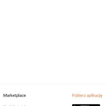
Marketplace
Pobierz aplikację