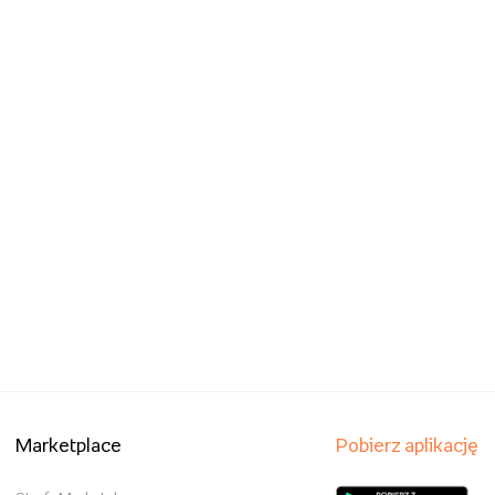
Marketplace
Pobierz aplikację