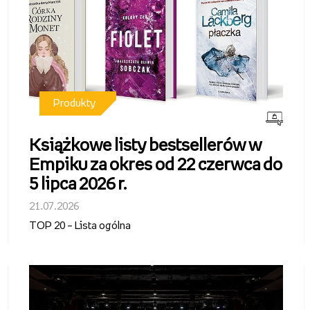
Produkty
Książkowe listy bestsellerów w
Empiku za okres od 22 czerwca do
5 lipca 2026 r.
21.07.2026
TOP 20 – Lista ogólna