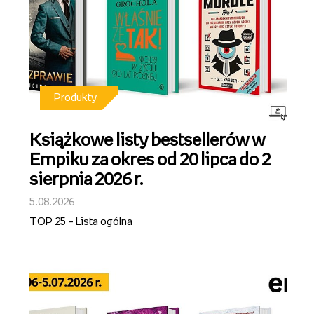
Produkty
Książkowe listy bestsellerów w
Empiku za okres od 20 lipca do 2
sierpnia 2026 r.
5.08.2026
TOP 25 – Lista ogólna