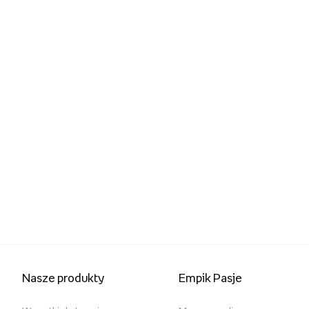
Nasze produkty
Empik Pasje