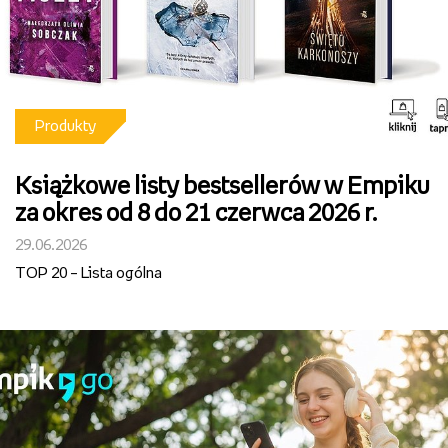
Produkty
Książkowe listy bestsellerów w Empiku
za okres od 8 do 21 czerwca 2026 r.
29.06.2026
TOP 20 – Lista ogólna