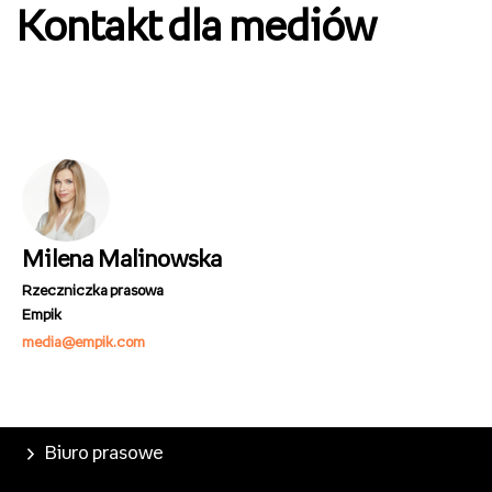
Kontakt dla mediów
Milena Malinowska
Rzeczniczka prasowa
Empik
media@empik.com
Biuro prasowe