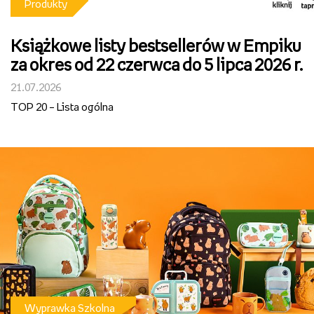
Produkty
Książkowe listy bestsellerów w Empiku
za okres od 22 czerwca do 5 lipca 2026 r.
21.07.2026
TOP 20 – Lista ogólna
Wyprawka Szkolna