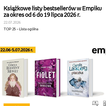
Książkowe listy bestsellerów w Empiku
za okres od 6 do 19 lipca 2026 r.
22.07.2026
TOP 25 – Lista ogólna