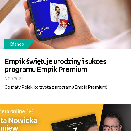
Biznes
Empik świętuje urodziny i sukces
programu Empik Premium
6.09.2021
Co piąty Polak korzysta z programu Empik Premium!